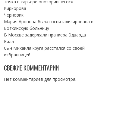
точка в карьере опозорившегося
Киркорова
Черновик
Мария Аронова была госпитализирована в
Боткинскую больницу
В Москве задержали пранкера Эдварда
Била
Сын Михаила круга расстался со своей
избранницей
СВЕЖИЕ КОММЕНТАРИИ
Нет комментариев для просмотра.