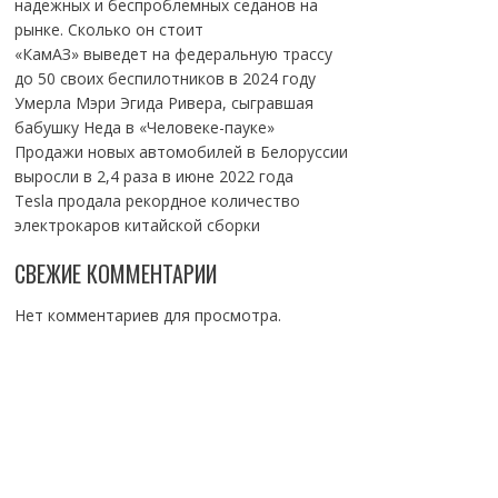
надежных и беспроблемных седанов на
рынке. Сколько он стоит
«КамАЗ» выведет на федеральную трассу
до 50 своих беспилотников в 2024 году
Умерла Мэри Эгида Ривера, сыгравшая
бабушку Неда в «Человеке-пауке»
Продажи новых автомобилей в Белоруссии
выросли в 2,4 раза в июне 2022 года
Tesla продала рекордное количество
электрокаров китайской сборки
СВЕЖИЕ КОММЕНТАРИИ
Нет комментариев для просмотра.