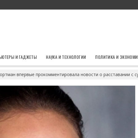
ЬЮТЕРЫ И ГАДЖЕТЫ
НАУКА И ТЕХНОЛОГИИ
ПОЛИТИКА И ЭКОНОМИ
ортман впервые прокомментировала новости о расставании с с