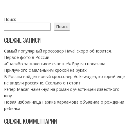
Поиск
Поиск
СВЕЖИЕ ЗАПИСИ
Самый популярный кроссовер Haval скоро обновится.
Первое фото в России
«Спасибо за маленькое счастье!» Брутян показала
Прилучного с маленьким крохой на руках
В России найден новый кроссовер Volkswagen, который еще
не видели россияне. Сколько он стоит
Рэпер Macan намекнул на роман с участницей известного
шоу
Новая избранница Гарика Харламова объявила о рождении
ребенка
СВЕЖИЕ КОММЕНТАРИИ