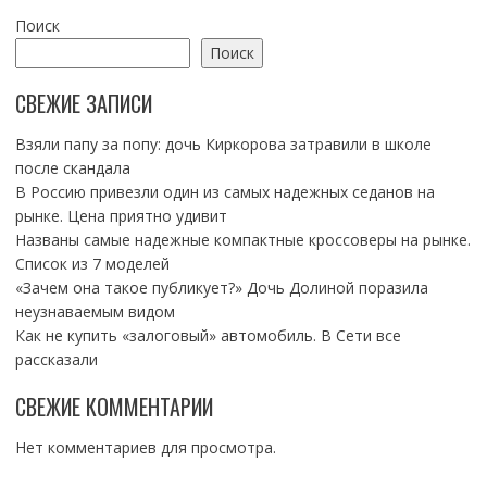
Поиск
Поиск
СВЕЖИЕ ЗАПИСИ
Взяли папу за попу: дочь Киркорова затравили в школе
после скандала
В Россию привезли один из самых надежных седанов на
рынке. Цена приятно удивит
Названы самые надежные компактные кроссоверы на рынке.
Список из 7 моделей
«Зачем она такое публикует?» Дочь Долиной поразила
неузнаваемым видом
Как не купить «залоговый» автомобиль. В Сети все
рассказали
СВЕЖИЕ КОММЕНТАРИИ
Нет комментариев для просмотра.