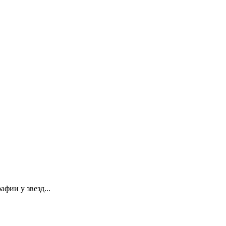
фии у звезд...