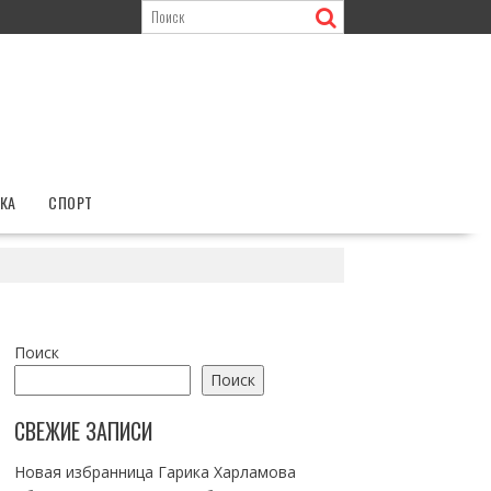
КА
СПОРТ
Поиск
Поиск
СВЕЖИЕ ЗАПИСИ
Новая избранница Гарика Харламова