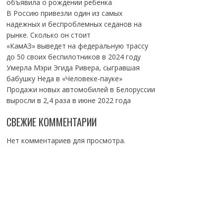
объявила о рождении ребенка
В Россию привезли один из самых
надежных и беспроблемных седанов на
рынке. Сколько он стоит
«КамАЗ» выведет на федеральную трассу
до 50 своих беспилотников в 2024 году
Умерла Мэри Эгида Ривера, сыгравшая
бабушку Неда в «Человеке-пауке»
Продажи новых автомобилей в Белоруссии
выросли в 2,4 раза в июне 2022 года
СВЕЖИЕ КОММЕНТАРИИ
Нет комментариев для просмотра.