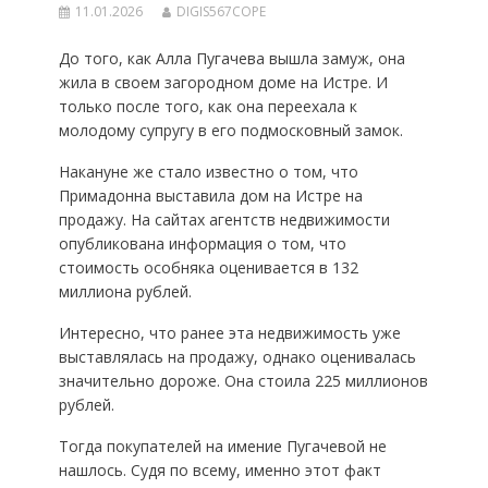
11.01.2026
DIGIS567COPE
До того, как Алла Пугачева вышла замуж, она
жила в своем загородном доме на Истре. И
только после того, как она переехала к
молодому супругу в его подмосковный замок.
Накануне же стало известно о том, что
Примадонна выставила дом на Истре на
продажу. На сайтах агентств недвижимости
опубликована информация о том, что
стоимость особняка оценивается в 132
миллиона рублей.
Интересно, что ранее эта недвижимость уже
выставлялась на продажу, однако оценивалась
значительно дороже. Она стоила 225 миллионов
рублей.
Тогда покупателей на имение Пугачевой не
нашлось. Судя по всему, именно этот факт