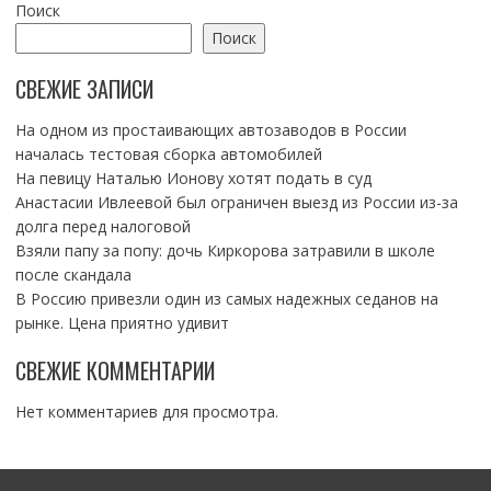
Поиск
Поиск
СВЕЖИЕ ЗАПИСИ
На одном из простаивающих автозаводов в России
началась тестовая сборка автомобилей
На певицу Наталью Ионову хотят подать в суд
Анастасии Ивлеевой был ограничен выезд из России из-за
долга перед налоговой
Взяли папу за попу: дочь Киркорова затравили в школе
после скандала
В Россию привезли один из самых надежных седанов на
рынке. Цена приятно удивит
СВЕЖИЕ КОММЕНТАРИИ
Нет комментариев для просмотра.