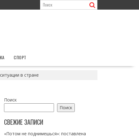
КА
СПОРТ
ситуации в стране
Поиск
Поиск
СВЕЖИЕ ЗАПИСИ
«Потом не поднимешься»: поставлена