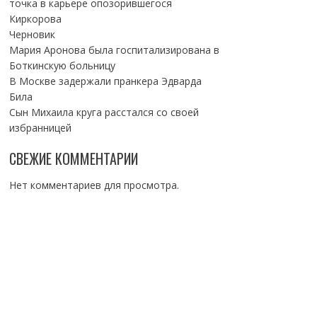
точка в карьере опозорившегося
Киркорова
Черновик
Мария Аронова была госпитализирована в
Боткинскую больницу
В Москве задержали пранкера Эдварда
Била
Сын Михаила круга расстался со своей
избранницей
СВЕЖИЕ КОММЕНТАРИИ
Нет комментариев для просмотра.