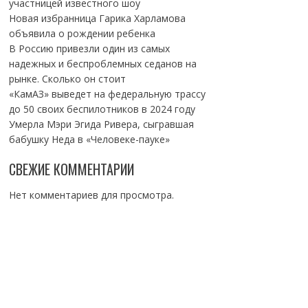
участницей известного шоу
Новая избранница Гарика Харламова
объявила о рождении ребенка
В Россию привезли один из самых
надежных и беспроблемных седанов на
рынке. Сколько он стоит
«КамАЗ» выведет на федеральную трассу
до 50 своих беспилотников в 2024 году
Умерла Мэри Эгида Ривера, сыгравшая
бабушку Неда в «Человеке-пауке»
СВЕЖИЕ КОММЕНТАРИИ
Нет комментариев для просмотра.