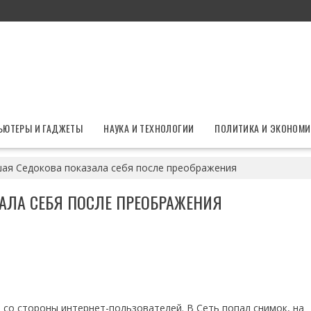
ЬЮТЕРЫ И ГАДЖЕТЫ
НАУКА И ТЕХНОЛОГИИ
ПОЛИТИКА И ЭКОНОМИ
ая Седокова показала себя после преображения
АЛА СЕБЯ ПОСЛЕ ПРЕОБРАЖЕНИЯ
 со стороны интернет-пользователей. В Сеть попал снимок, на