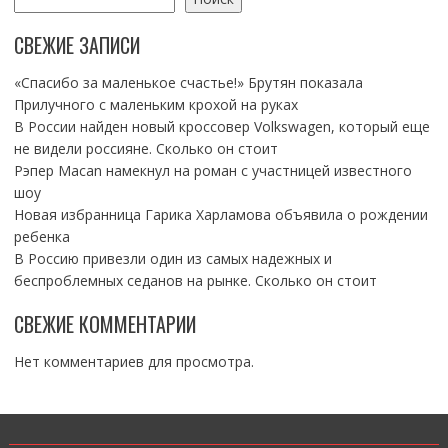
СВЕЖИЕ ЗАПИСИ
«Спасибо за маленькое счастье!» Брутян показала
Прилучного с маленьким крохой на руках
В России найден новый кроссовер Volkswagen, который еще
не видели россияне. Сколько он стоит
Рэпер Macan намекнул на роман с участницей известного
шоу
Новая избранница Гарика Харламова объявила о рождении
ребенка
В Россию привезли один из самых надежных и
беспроблемных седанов на рынке. Сколько он стоит
СВЕЖИЕ КОММЕНТАРИИ
Нет комментариев для просмотра.