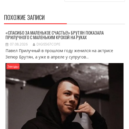
ПОХОЖИЕ ЗАПИСИ
«СПАСИБО ЗА МАЛЕНЬКОЕ СЧАСТЬЕ!» БРУТЯН ПОКАЗАЛА
ПРИЛУЧНОГО С МАЛЕНЬКИМ КРОХОЙ НА РУКАХ
07.08.2026
DIGIS567COPE
Павел Прилучный в прошлом году женился на актрисе
Зепюр Брутян, а уже в апреле у супругов...
Звезды