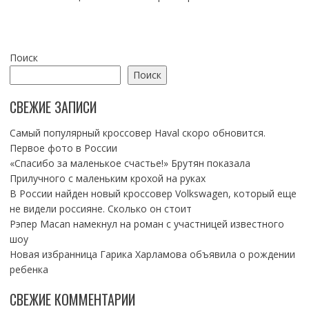
Поиск
Поиск
СВЕЖИЕ ЗАПИСИ
Самый популярный кроссовер Haval скоро обновится.
Первое фото в России
«Спасибо за маленькое счастье!» Брутян показала
Прилучного с маленьким крохой на руках
В России найден новый кроссовер Volkswagen, который еще
не видели россияне. Сколько он стоит
Рэпер Macan намекнул на роман с участницей известного
шоу
Новая избранница Гарика Харламова объявила о рождении
ребенка
СВЕЖИЕ КОММЕНТАРИИ