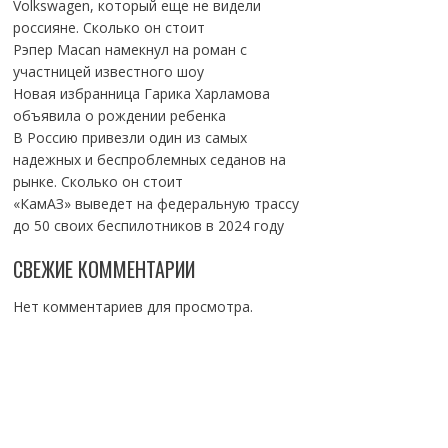
Volkswagen, который еще не видели
россияне. Сколько он стоит
Рэпер Macan намекнул на роман с
участницей известного шоу
Новая избранница Гарика Харламова
объявила о рождении ребенка
В Россию привезли один из самых
надежных и беспроблемных седанов на
рынке. Сколько он стоит
«КамАЗ» выведет на федеральную трассу
до 50 своих беспилотников в 2024 году
СВЕЖИЕ КОММЕНТАРИИ
Нет комментариев для просмотра.