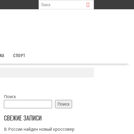
КА
СПОРТ
Поиск
Поиск
СВЕЖИЕ ЗАПИСИ
В России найден новый кроссовер