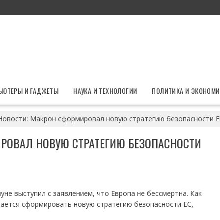
ЬЮТЕРЫ И ГАДЖЕТЫ
НАУКА И ТЕХНОЛОГИИ
ПОЛИТИКА И ЭКОНОМИ
Новости: Макрон сформировал новую стратегию безопасности 
РОВАЛ НОВУЮ СТРАТЕГИЮ БЕЗОПАСНОСТИ
не выступил с заявлением, что Европа не бессмертна. Как
тается сформировать новую стратегию безопасности ЕС,