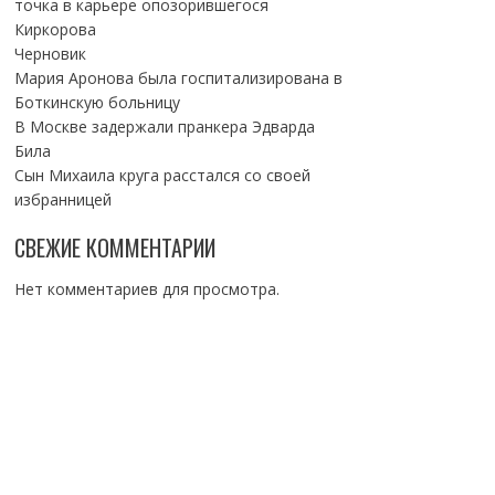
точка в карьере опозорившегося
Киркорова
Черновик
Мария Аронова была госпитализирована в
Боткинскую больницу
В Москве задержали пранкера Эдварда
Била
Сын Михаила круга расстался со своей
избранницей
СВЕЖИЕ КОММЕНТАРИИ
Нет комментариев для просмотра.