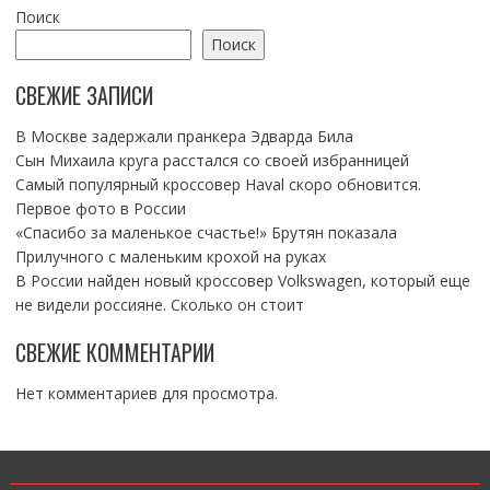
Поиск
Поиск
СВЕЖИЕ ЗАПИСИ
В Москве задержали пранкера Эдварда Била
Сын Михаила круга расстался со своей избранницей
Самый популярный кроссовер Haval скоро обновится.
Первое фото в России
«Спасибо за маленькое счастье!» Брутян показала
Прилучного с маленьким крохой на руках
В России найден новый кроссовер Volkswagen, который еще
не видели россияне. Сколько он стоит
СВЕЖИЕ КОММЕНТАРИИ
Нет комментариев для просмотра.