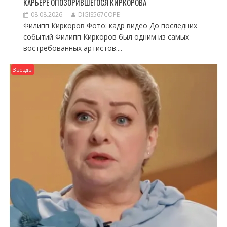
КАРЬЕРЕ ОПОЗОРИВШЕГОСЯ КИРКОРОВА
08.08.2026
DIGIS567COPE
Филипп Киркоров Фото: кадр видео До последних
событий Филипп Киркоров был одним из самых
востребованных артистов....
Звезды