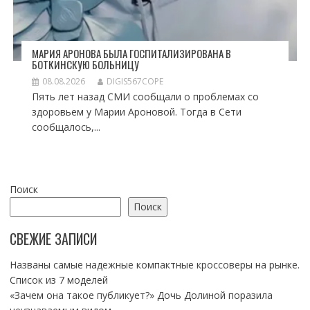
МАРИЯ АРОНОВА БЫЛА ГОСПИТАЛИЗИРОВАНА В
БОТКИНСКУЮ БОЛЬНИЦУ
08.08.2026
DIGIS567COPE
Пять лет назад СМИ сообщали о проблемах со
здоровьем у Марии Ароновой. Тогда в Сети
сообщалось,...
Поиск
Поиск
СВЕЖИЕ ЗАПИСИ
Названы самые надежные компактные кроссоверы на рынке.
Список из 7 моделей
«Зачем она такое публикует?» Дочь Долиной поразила