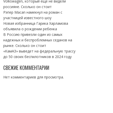
Volkswagen, который еще не видели
россияне. Сколько он стоит
Рэпер Macan намекнул на роман с
участницей известного шоу
Новая избранница Гарика Харламова
объявила о рождении ребенка
В Россию привезли один из самых
надежных и беспроблемных седанов на
рынке. Сколько он стоит
«КамАЗ» выведет на федеральную трассу
до 50 своих беспилотников в 2024 году
СВЕЖИЕ КОММЕНТАРИИ
Нет комментариев для просмотра.