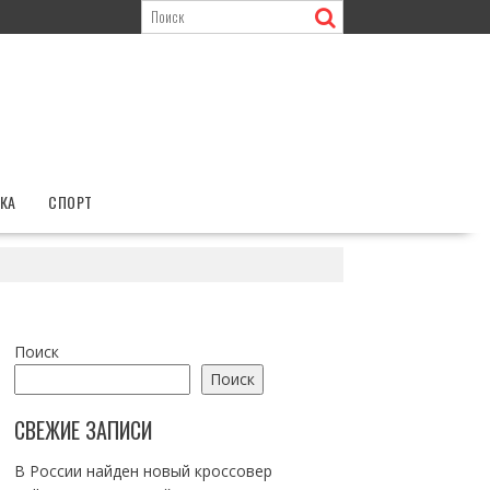
КА
СПОРТ
Поиск
Поиск
СВЕЖИЕ ЗАПИСИ
В России найден новый кроссовер