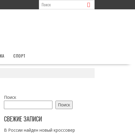
КА
СПОРТ
Поиск
Поиск
СВЕЖИЕ ЗАПИСИ
В России найден новый кроссовер