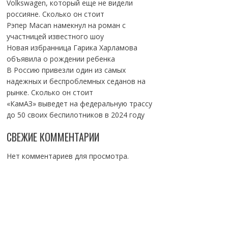
Volkswagen, который еще не видели
россияне. Сколько он стоит
Рэпер Macan намекнул на роман с
участницей известного шоу
Новая избранница Гарика Харламова
объявила о рождении ребенка
В Россию привезли один из самых
надежных и беспроблемных седанов на
рынке. Сколько он стоит
«КамАЗ» выведет на федеральную трассу
до 50 своих беспилотников в 2024 году
СВЕЖИЕ КОММЕНТАРИИ
Нет комментариев для просмотра.