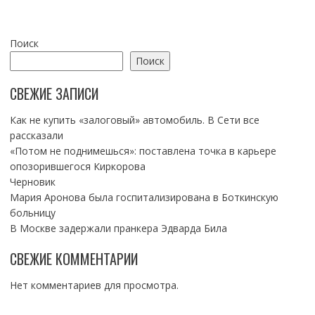
Поиск
Поиск
СВЕЖИЕ ЗАПИСИ
Как не купить «залоговый» автомобиль. В Сети все
рассказали
«Потом не поднимешься»: поставлена точка в карьере
опозорившегося Киркорова
Черновик
Мария Аронова была госпитализирована в Боткинскую
больницу
В Москве задержали пранкера Эдварда Била
СВЕЖИЕ КОММЕНТАРИИ
Нет комментариев для просмотра.