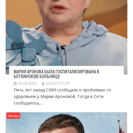
МАРИЯ АРОНОВА БЫЛА ГОСПИТАЛИЗИРОВАНА В
БОТКИНСКУЮ БОЛЬНИЦУ
08.08.2026
DIGIS567COPE
Пять лет назад СМИ сообщали о проблемах со
здоровьем у Марии Ароновой. Тогда в Сети
сообщалось,...
Звезды