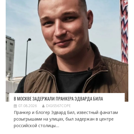
В МОСКВЕ ЗАДЕРЖАЛИ ПРАНКЕРА ЭДВАРДА БИЛА
07.08.2026
DIGIS567COPE
Пранкер и блогер Эдвард Бил, известный фанатам
розыгрышами на улицах, был задержан в центре
российской столицы....