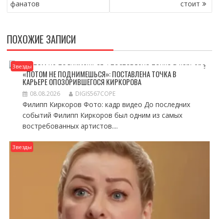
фанатов
стоит
ПОХОЖИЕ ЗАПИСИ
Звезды
«ПОТОМ НЕ ПОДНИМЕШЬСЯ»: ПОСТАВЛЕНА ТОЧКА В
КАРЬЕРЕ ОПОЗОРИВШЕГОСЯ КИРКОРОВА
08.08.2026
DIGIS567COPE
Филипп Киркоров Фото: кадр видео До последних
событий Филипп Киркоров был одним из самых
востребованных артистов....
Звезды