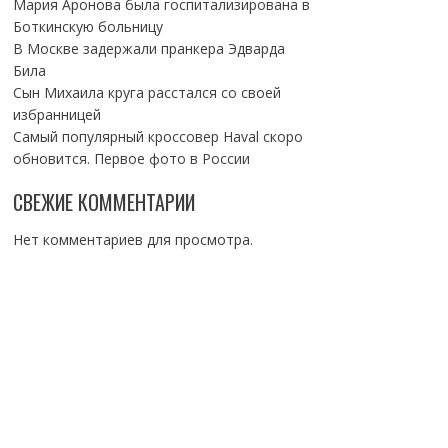
Мария Аронова была госпитализирована в
Боткинскую больницу
В Москве задержали пранкера Эдварда
Била
Сын Михаила круга расстался со своей
избранницей
Самый популярный кроссовер Haval скоро
обновится. Первое фото в России
СВЕЖИЕ КОММЕНТАРИИ
Нет комментариев для просмотра.