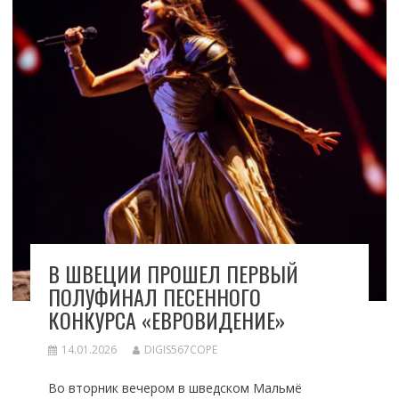
В ШВЕЦИИ ПРОШЕЛ ПЕРВЫЙ
ПОЛУФИНАЛ ПЕСЕННОГО
КОНКУРСА «ЕВРОВИДЕНИЕ»
14.01.2026
DIGIS567COPE
Во вторник вечером в шведском Мальмё