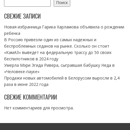
Поиск
СВЕЖИЕ ЗАПИСИ
Новая избранница Гарика Харламова объявила о рождении
ребенка
В Россию привезли один из самых надежных и
беспроблемных седанов на рынке. Сколько он стоит
«КамАЗ» выведет на федеральную трассу до 50 своих
беспилотников в 2024 году
Умерла Мэри Эгида Ривера, сыгравшая бабушку Неда в
«Человеке-пауке»
Продажи новых автомобилей в Белоруссии выросли в 2,4
раза в июне 2022 года
СВЕЖИЕ КОММЕНТАРИИ
Нет комментариев для просмотра.