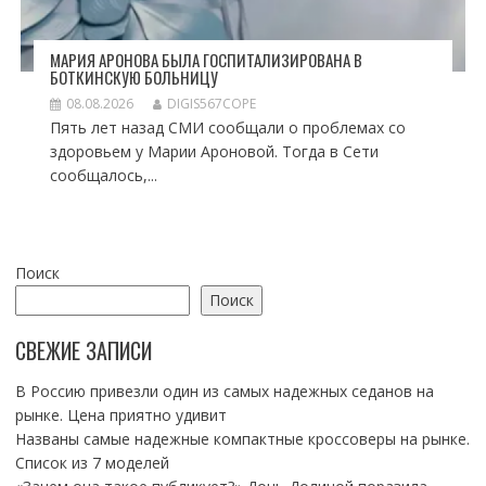
МАРИЯ АРОНОВА БЫЛА ГОСПИТАЛИЗИРОВАНА В
БОТКИНСКУЮ БОЛЬНИЦУ
08.08.2026
DIGIS567COPE
Пять лет назад СМИ сообщали о проблемах со
здоровьем у Марии Ароновой. Тогда в Сети
сообщалось,...
Поиск
Поиск
СВЕЖИЕ ЗАПИСИ
В Россию привезли один из самых надежных седанов на
рынке. Цена приятно удивит
Названы самые надежные компактные кроссоверы на рынке.
Список из 7 моделей