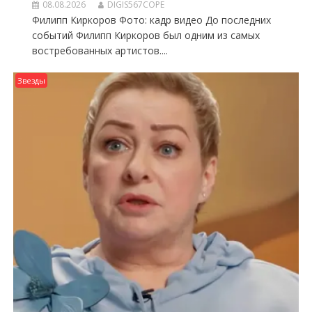
08.08.2026
DIGIS567COPE
Филипп Киркоров Фото: кадр видео До последних
событий Филипп Киркоров был одним из самых
востребованных артистов....
Звезды