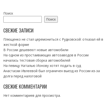
Поиск
Поиск
СВЕЖИЕ ЗАПИСИ
Плющенко не стал церемониться с Рудковской: отказал ей в
жесткой форме
В России дешевеют новые автомобили
На одном из простаивающих автозаводов в России
началась тестовая сборка автомобилей
На певицу Наталью Ионову хотят подать в суд
Анастасии Ивлеевой был ограничен выезд из России из-за
долга перед налоговой
СВЕЖИЕ КОММЕНТАРИИ
Нет комментариев для просмотра.