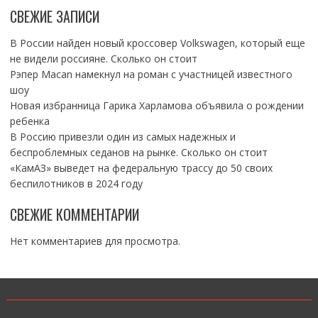
СВЕЖИЕ ЗАПИСИ
В России найден новый кроссовер Volkswagen, который еще
не видели россияне. Сколько он стоит
Рэпер Macan намекнул на роман с участницей известного
шоу
Новая избранница Гарика Харламова объявила о рождении
ребенка
В Россию привезли один из самых надежных и
беспроблемных седанов на рынке. Сколько он стоит
«КамАЗ» выведет на федеральную трассу до 50 своих
беспилотников в 2024 году
СВЕЖИЕ КОММЕНТАРИИ
Нет комментариев для просмотра.