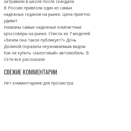
затравили в школе после скандала
В Россию привезли один из самых
надежных седанов на рынке. Цена приятно
удивит
Названы самые надежные компактные
кроссоверы на рынке. Список из 7 моделей
«Зачем она такое публикует?» Дочь
Долиной поразила неузнаваемым видом
Как не купить «залоговый» автомобиль. В
Сети все рассказали
СВЕЖИЕ КОММЕНТАРИИ
Нет комментариев для просмотра.