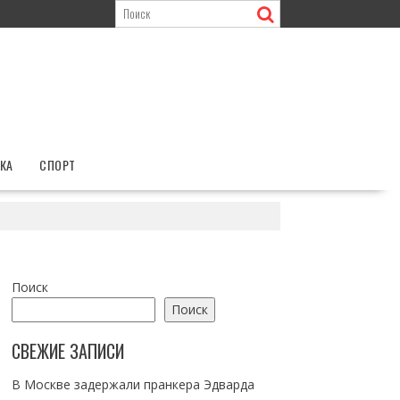
КА
СПОРТ
Поиск
Поиск
СВЕЖИЕ ЗАПИСИ
В Москве задержали пранкера Эдварда