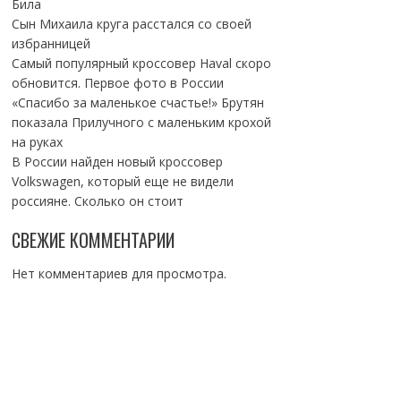
Била
Сын Михаила круга расстался со своей
избранницей
Самый популярный кроссовер Haval скоро
обновится. Первое фото в России
«Спасибо за маленькое счастье!» Брутян
показала Прилучного с маленьким крохой
на руках
В России найден новый кроссовер
Volkswagen, который еще не видели
россияне. Сколько он стоит
СВЕЖИЕ КОММЕНТАРИИ
Нет комментариев для просмотра.