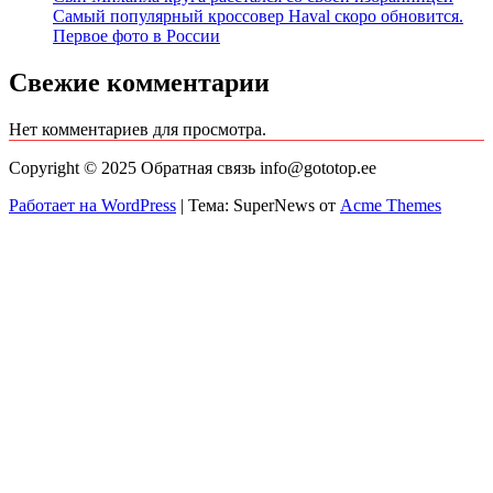
Самый популярный кроссовер Haval скоро обновится.
Первое фото в России
Свежие комментарии
Нет комментариев для просмотра.
Copyright © 2025 Обратная связь info@gototop.ee
Работает на WordPress
|
Тема: SuperNews от
Acme Themes