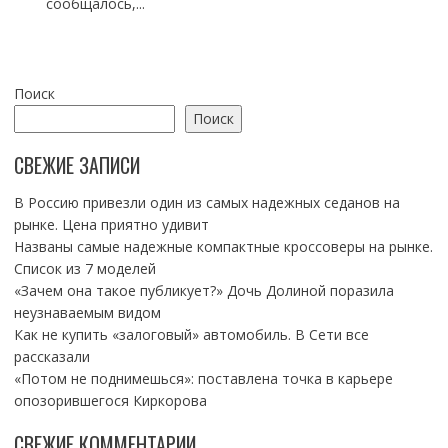
сообщалось,...
Поиск
Поиск
СВЕЖИЕ ЗАПИСИ
В Россию привезли один из самых надежных седанов на
рынке. Цена приятно удивит
Названы самые надежные компактные кроссоверы на рынке.
Список из 7 моделей
«Зачем она такое публикует?» Дочь Долиной поразила
неузнаваемым видом
Как не купить «залоговый» автомобиль. В Сети все
рассказали
«Потом не поднимешься»: поставлена точка в карьере
опозорившегося Киркорова
СВЕЖИЕ КОММЕНТАРИИ