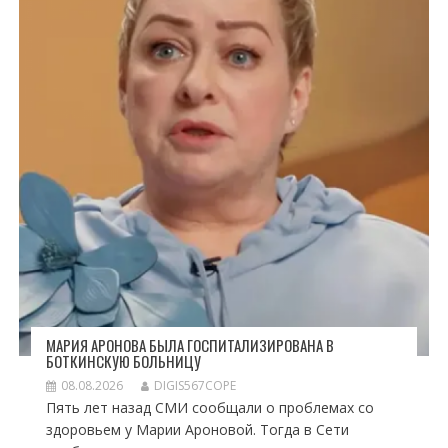
МАРИЯ АРОНОВА БЫЛА ГОСПИТАЛИЗИРОВАНА В
БОТКИНСКУЮ БОЛЬНИЦУ
08.08.2026
DIGIS567COPE
Пять лет назад СМИ сообщали о проблемах со
здоровьем у Марии Ароновой. Тогда в Сети