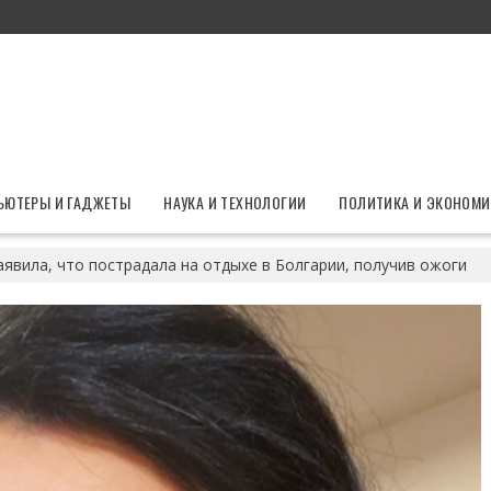
ЬЮТЕРЫ И ГАДЖЕТЫ
НАУКА И ТЕХНОЛОГИИ
ПОЛИТИКА И ЭКОНОМИ
аявила, что пострадала на отдыхе в Болгарии, получив ожоги