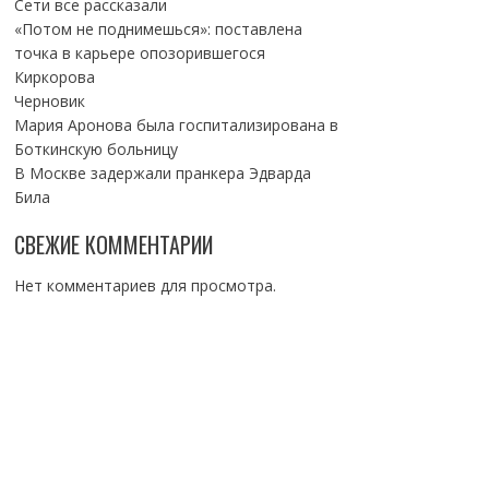
Сети все рассказали
«Потом не поднимешься»: поставлена
точка в карьере опозорившегося
Киркорова
Черновик
Мария Аронова была госпитализирована в
Боткинскую больницу
В Москве задержали пранкера Эдварда
Била
СВЕЖИЕ КОММЕНТАРИИ
Нет комментариев для просмотра.