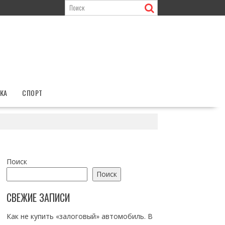
КА
СПОРТ
Поиск
Поиск
СВЕЖИЕ ЗАПИСИ
Как не купить «залоговый» автомобиль. В