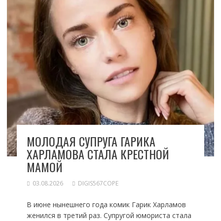
МОЛОДАЯ СУПРУГА ГАРИКА
ХАРЛАМОВА СТАЛА КРЕСТНОЙ
МАМОЙ
03.08.2026
DIGIS567COPE
В июне нынешнего года комик Гарик Харламов
женился в третий раз. Супругой юмориста стала