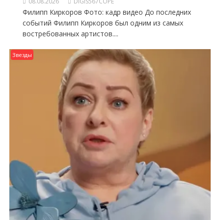
08.08.2026
DIGIS567COPE
Филипп Киркоров Фото: кадр видео До последних
событий Филипп Киркоров был одним из самых
востребованных артистов....
Звезды