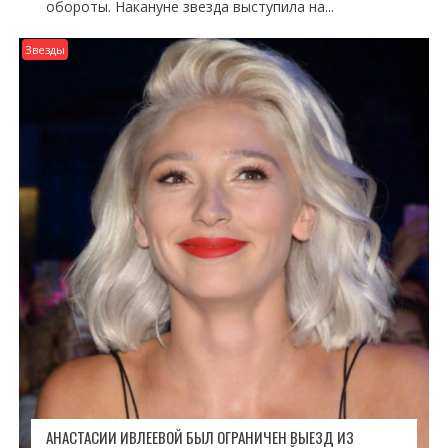
обороты. Накануне звезда выступила на...
Звезды
АНАСТАСИИ ИВЛЕЕВОЙ БЫЛ ОГРАНИЧЕН ВЫЕЗД ИЗ