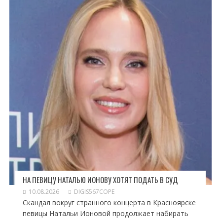
НА ПЕВИЦУ НАТАЛЬЮ ИОНОВУ ХОТЯТ ПОДАТЬ В СУД
10.08.2026
DIGIS567COPE
Скандал вокруг странного концерта в Красноярске
певицы Натальи Ионовой продолжает набирать