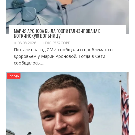
МАРИЯ АРОНОВА БЫЛА ГОСПИТАЛИЗИРОВАНА В
БОТКИНСКУЮ БОЛЬНИЦУ
08.08.2026
DIGIS567COPE
Пять лет назад СМИ сообщали о проблемах со
здоровьем у Марии Ароновой. Тогда в Сети
сообщалось,...
Звезды