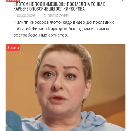
«ПОТОМ НЕ ПОДНИМЕШЬСЯ»: ПОСТАВЛЕНА ТОЧКА В
КАРЬЕРЕ ОПОЗОРИВШЕГОСЯ КИРКОРОВА
08.08.2026
DIGIS567COPE
Филипп Киркоров Фото: кадр видео До последних
событий Филипп Киркоров был одним из самых
востребованных артистов....
Звезды