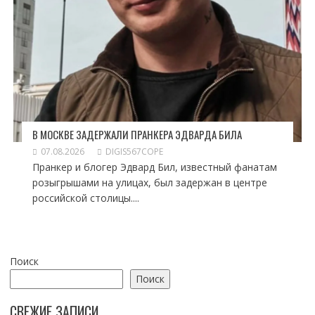
В МОСКВЕ ЗАДЕРЖАЛИ ПРАНКЕРА ЭДВАРДА БИЛА
07.08.2026
DIGIS567COPE
Пранкер и блогер Эдвард Бил, известный фанатам
розыгрышами на улицах, был задержан в центре
российской столицы....
Поиск
Поиск
СВЕЖИЕ ЗАПИСИ