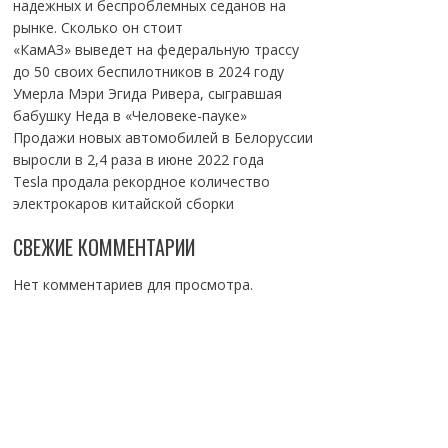
надежных и беспроблемных седанов на
рынке. Сколько он стоит
«КамАЗ» выведет на федеральную трассу
до 50 своих беспилотников в 2024 году
Умерла Мэри Эгида Ривера, сыгравшая
бабушку Неда в «Человеке-пауке»
Продажи новых автомобилей в Белоруссии
выросли в 2,4 раза в июне 2022 года
Tesla продала рекордное количество
электрокаров китайской сборки
СВЕЖИЕ КОММЕНТАРИИ
Нет комментариев для просмотра.