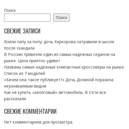
Поиск
Поиск
СВЕЖИЕ ЗАПИСИ
Взяли папу за попу: дочь Киркорова затравили в школе
после скандала
В Россию привезли один из самых надежных седанов на
рынке. Цена приятно удивит
Названы самые надежные компактные кроссоверы на рынке.
Список из 7 моделей
«Зачем она такое публикует?» Дочь Долиной поразила
неузнаваемым видом
Как не купить «залоговый» автомобиль. В Сети все
рассказали
СВЕЖИЕ КОММЕНТАРИИ
Нет комментариев для просмотра.