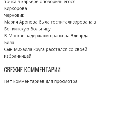
точка в карьере опозорившегося
Киркорова
Черновик
Мария Аронова была госпитализирована в
Боткинскую больницу
В Москве задержали пранкера Эдварда
Била
Сын Михаила круга расстался со своей
избранницей
СВЕЖИЕ КОММЕНТАРИИ
Нет комментариев для просмотра.