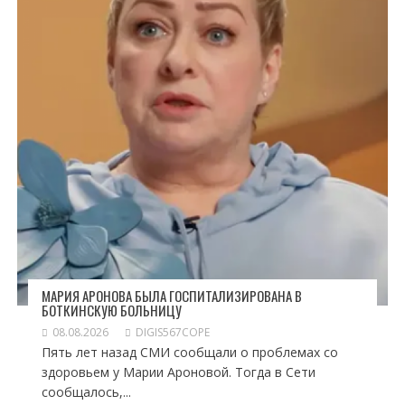
МАРИЯ АРОНОВА БЫЛА ГОСПИТАЛИЗИРОВАНА В
БОТКИНСКУЮ БОЛЬНИЦУ
08.08.2026
DIGIS567COPE
Пять лет назад СМИ сообщали о проблемах со
здоровьем у Марии Ароновой. Тогда в Сети
сообщалось,...