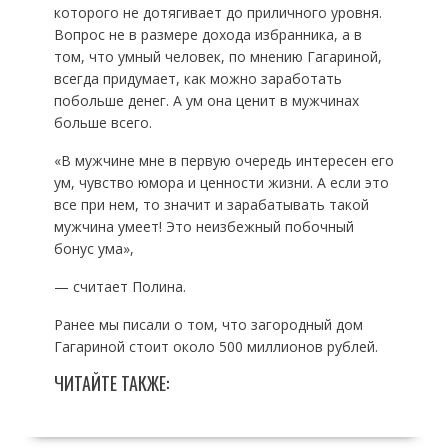
которого не дотягивает до приличного уровня.
Вопрос не в размере дохода избранника, а в
том, что умный человек, по мнению Гагариной,
всегда придумает, как можно заработать
побольше денег. А ум она ценит в мужчинах
больше всего.
«В мужчине мне в первую очередь интересен его
ум, чувство юмора и ценности жизни. А если это
все при нем, то значит и зарабатывать такой
мужчина умеет! Это неизбежный побочный
бонус ума»,
— считает Полина.
Ранее мы писали о том, что загородный дом
Гагариной стоит около 500 миллионов рублей.
ЧИТАЙТЕ ТАКЖЕ: