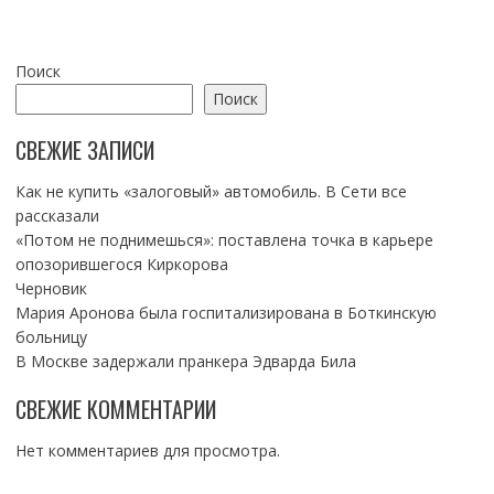
Поиск
Поиск
СВЕЖИЕ ЗАПИСИ
Как не купить «залоговый» автомобиль. В Сети все
рассказали
«Потом не поднимешься»: поставлена точка в карьере
опозорившегося Киркорова
Черновик
Мария Аронова была госпитализирована в Боткинскую
больницу
В Москве задержали пранкера Эдварда Била
СВЕЖИЕ КОММЕНТАРИИ
Нет комментариев для просмотра.