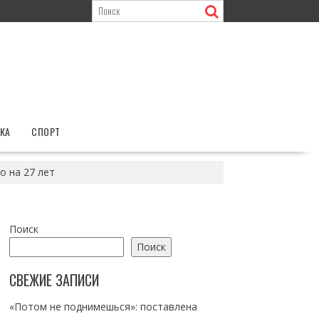
КА
СПОРТ
о на 27 лет
Поиск
Поиск
СВЕЖИЕ ЗАПИСИ
«Потом не поднимешься»: поставлена