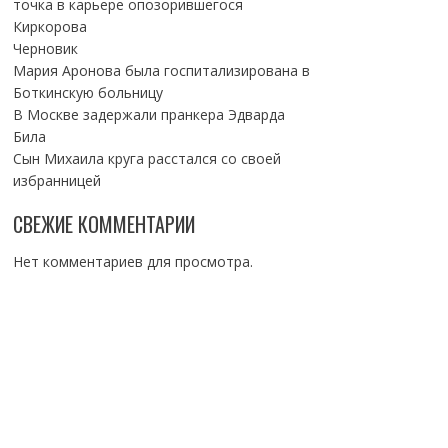
точка в карьере опозорившегося
Киркорова
Черновик
Мария Аронова была госпитализирована в
Боткинскую больницу
В Москве задержали пранкера Эдварда
Била
Сын Михаила круга расстался со своей
избранницей
СВЕЖИЕ КОММЕНТАРИИ
Нет комментариев для просмотра.