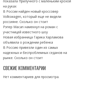
показала Прилучного с маленьким крохой
на руках
В России найден новый кроссовер
Volkswagen, который еще не видели
россияне. Сколько он стоит
Рэпер Macan намекнул на роман с
участницей известного шоу
Новая избранница Гарика Харламова
объявила о рождении ребенка
В Россию привезли один из самых
надежных и беспроблемных седанов на
рынке. Сколько он стоит
СВЕЖИЕ КОММЕНТАРИИ
Нет комментариев для просмотра.