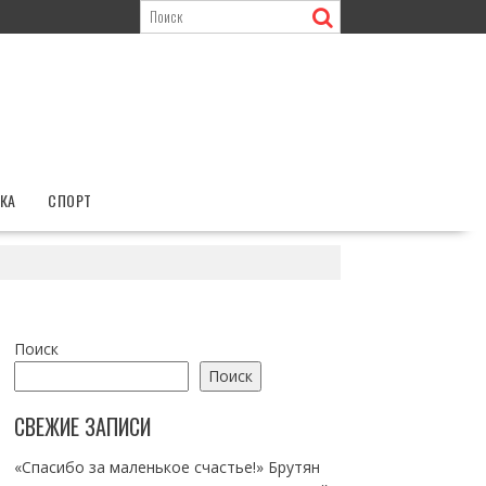
КА
СПОРТ
Поиск
Поиск
СВЕЖИЕ ЗАПИСИ
«Спасибо за маленькое счастье!» Брутян