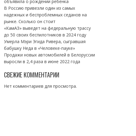
объявила о рождении ребенка
В Россию привезли один из самых
надежных и беспроблемных седанов на
рынке. Сколько он стоит
«КамАЗ» выведет на федеральную трассу
до 50 своих беспилотников в 2024 году
Умерла Мэри Эгида Ривера, сыгравшая
бабушку Неда в «Человеке-пауке»
Продажи новых автомобилей в Белоруссии
выросли в 2,4 раза в июне 2022 года
СВЕЖИЕ КОММЕНТАРИИ
Нет комментариев для просмотра.