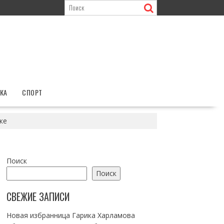
КА
СПОРТ
ке
Поиск
Поиск
СВЕЖИЕ ЗАПИСИ
Новая избранница Гарика Харламова