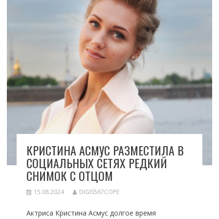
КРИСТИНА АСМУС РАЗМЕСТИЛА В
СОЦИАЛЬНЫХ СЕТЯХ РЕДКИЙ
СНИМОК С ОТЦОМ
15.08.2024
DIGIS567COPE
Актриса Кристина Асмус долгое время