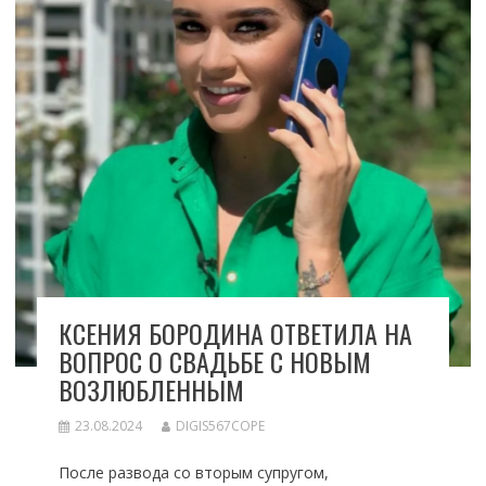
КСЕНИЯ БОРОДИНА ОТВЕТИЛА НА
ВОПРОС О СВАДЬБЕ С НОВЫМ
ВОЗЛЮБЛЕННЫМ
23.08.2024
DIGIS567COPE
После развода со вторым супругом,