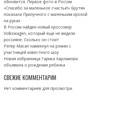
обновится. Первое фото в России
«Спасибо за маленькое счастье!» Брутян
показала Прилучного с маленьким крохой
на руках
В России найден новый кроссовер
Volkswagen, который еще не видели
россияне. Сколько он стоит
Рэпер Macan намекнул на роман с
участницей известного шоу
Новая избранница Гарика Харламова
объявила о рождении ребенка
СВЕЖИЕ КОММЕНТАРИИ
Нет комментариев для просмотра.