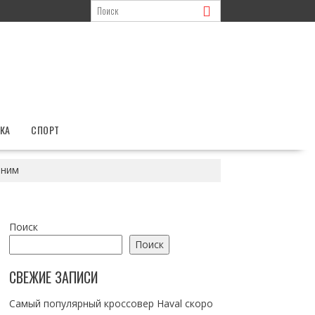
КА
СПОРТ
 ним
Поиск
Поиск
СВЕЖИЕ ЗАПИСИ
Самый популярный кроссовер Haval скоро