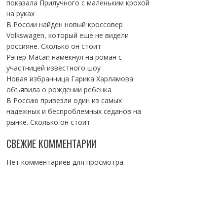
показала Прилучного с маленьким крохой
на руках
В России найден новый кроссовер
Volkswagen, который еще не видели
россияне. Сколько он стоит
Рэпер Macan намекнул на роман с
участницей известного шоу
Новая избранница Гарика Харламова
объявила о рождении ребенка
В Россию привезли один из самых
надежных и беспроблемных седанов на
рынке. Сколько он стоит
СВЕЖИЕ КОММЕНТАРИИ
Нет комментариев для просмотра.