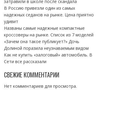
затравили в школе после скандала
В Россию привезли один из самых
надежных седанов на рынке. Цена приятно
удивит
Названы самые надежные компактные
кроссоверы на рынке. Список из 7 моделей
«Зачем она такое публикует?» Дочь
Долиной поразила неузнаваемым видом
Как не купить «залоговый» автомобиль. В
Сети все рассказали
СВЕЖИЕ КОММЕНТАРИИ
Нет комментариев для просмотра.