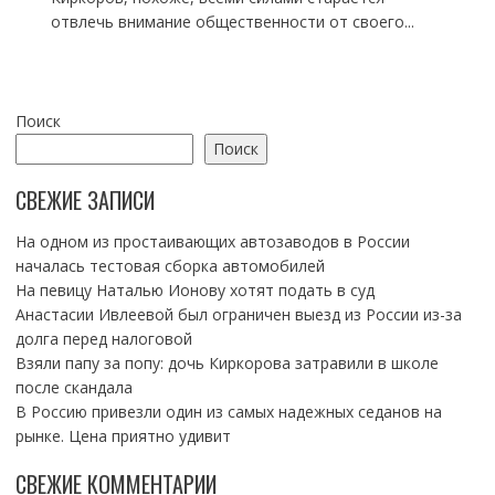
отвлечь внимание общественности от своего...
Поиск
Поиск
СВЕЖИЕ ЗАПИСИ
На одном из простаивающих автозаводов в России
началась тестовая сборка автомобилей
На певицу Наталью Ионову хотят подать в суд
Анастасии Ивлеевой был ограничен выезд из России из-за
долга перед налоговой
Взяли папу за попу: дочь Киркорова затравили в школе
после скандала
В Россию привезли один из самых надежных седанов на
рынке. Цена приятно удивит
СВЕЖИЕ КОММЕНТАРИИ