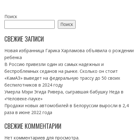
Поиск
Поиск
СВЕЖИЕ ЗАПИСИ
Новая избранница Гарика Харламова объявила о рождении
ребенка
В Россию привезли один из самых надежных и
беспроблемных седанов на рынке. Сколько он стоит
«КамАЗ» выведет на федеральную трассу до 50 своих
беспилотников в 2024 году
Умерла Мэри Эгида Ривера, сыгравшая бабушку Неда в
«Человеке-пауке»
Продажи новых автомобилей в Белоруссии выросли в 2,4
раза в июне 2022 года
СВЕЖИЕ КОММЕНТАРИИ
Нет комментариев для просмотра.