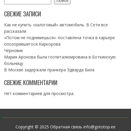
Поиск
СВЕЖИЕ ЗАПИСИ
Как не купить «залоговый» автомобиль. В Сети все
рассказали
«Потом не поднимешься»: поставлена точка в карьере
опозорившегося Киркорова
Черновик
Мария Аронова была госпитализирована в Боткинскую
больницу
В Москве задержали пранкера Эдварда Била
СВЕЖИЕ КОММЕНТАРИИ
Нет комментариев для просмотра.
Copyright © 2025 Обратная связь info@gototop.ee