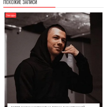
ПОХОЖИЕ ЗАПИСИ
Звезды