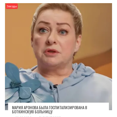
Звезды
МАРИЯ АРОНОВА БЫЛА ГОСПИТАЛИЗИРОВАНА В
БОТКИНСКУЮ БОЛЬНИЦУ